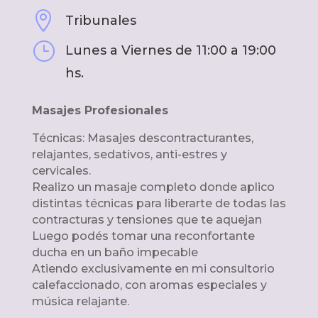

Tribunales
}
Lunes a Viernes de 11:00 a 19:00
hs.
Masajes Profesionales
Técnicas: Masajes descontracturantes,
relajantes, sedativos, anti-estres y
cervicales.
Realizo un masaje completo donde aplico
distintas técnicas para liberarte de todas las
contracturas y tensiones que te aquejan
Luego podés tomar una reconfortante
ducha en un baño impecable
Atiendo exclusivamente en mi consultorio
calefaccionado, con aromas especiales y
música relajante.