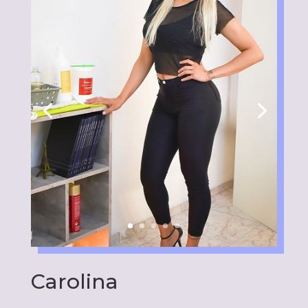
Carolina