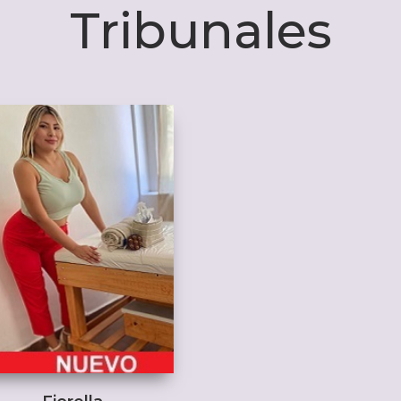
Tribunales