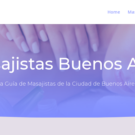
Home
Mas
ajistas Buenos A
a Guía de Masajistas de la Ciudad de Buenos Aire