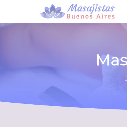
Mas
L